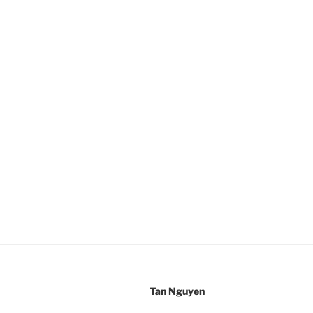
Tan Nguyen