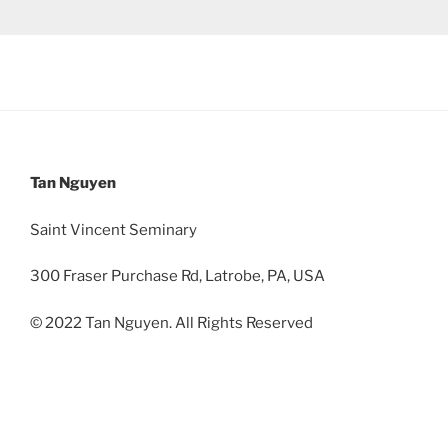
Tan Nguyen
Saint Vincent Seminary
300 Fraser Purchase Rd, Latrobe, PA, USA
© 2022 Tan Nguyen. All Rights Reserved