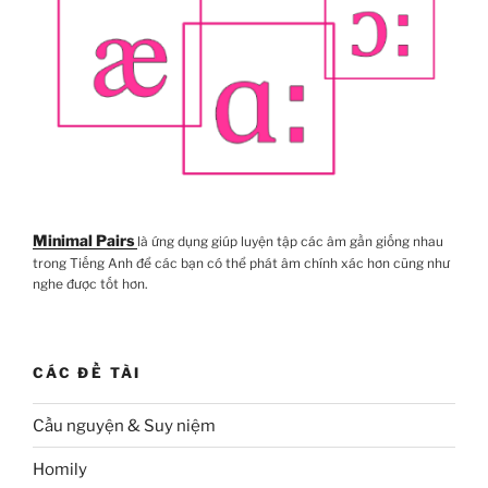
Minimal Pairs
là ứng dụng giúp luyện tập các âm gần giống nhau
trong Tiếng Anh để các bạn có thể phát âm chính xác hơn cũng như
nghe được tốt hơn.
CÁC ĐỀ TÀI
Cầu nguyện & Suy niệm
Homily