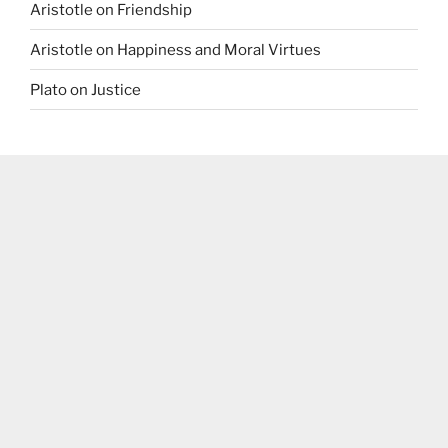
Aristotle on Friendship
Aristotle on Happiness and Moral Virtues
Plato on Justice