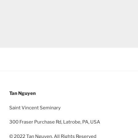
Tan Nguyen
Saint Vincent Seminary
300 Fraser Purchase Rd, Latrobe, PA, USA
© 2022 Tan Nguyen. All Rights Reserved