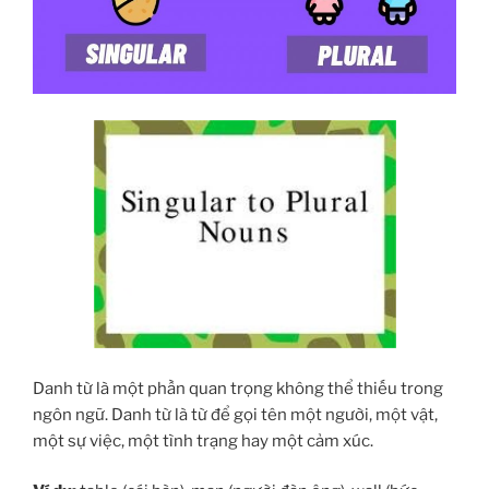
Danh từ là một phần quan trọng không thể thiếu trong
ngôn ngữ. Danh từ là từ để gọi tên một người, một vật,
một sự việc, một tình trạng hay một cảm xúc.