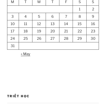
M
T
W
T
F
S
S
1
2
3
4
5
6
7
8
9
10
11
12
13
14
15
16
17
18
19
20
21
22
23
24
25
26
27
28
29
30
31
« May
TRIẾT HỌC