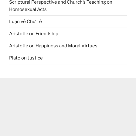
Scriptural Perspective and Church’s Teaching on
Homosexual Acts
Luận về Chữ Lễ
Aristotle on Friendship
Aristotle on Happiness and Moral Virtues
Plato on Justice