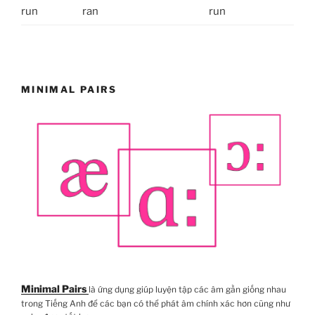
run
ran
run
MINIMAL PAIRS
Minimal Pairs
là ứng dụng giúp luyện tập các âm gần giống nhau
trong Tiếng Anh để các bạn có thể phát âm chính xác hơn cũng như