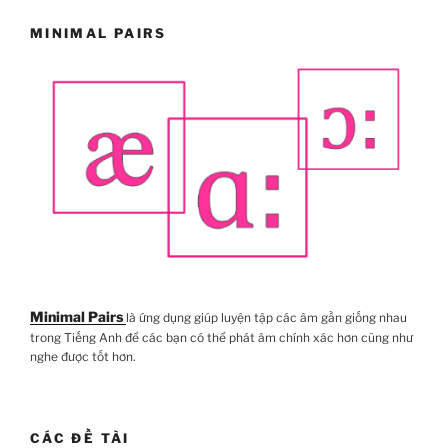
MINIMAL PAIRS
Minimal Pairs
là ứng dụng giúp luyện tập các âm gần giống nhau
trong Tiếng Anh để các bạn có thể phát âm chính xác hơn cũng như
nghe được tốt hơn.
CÁC ĐỀ TÀI