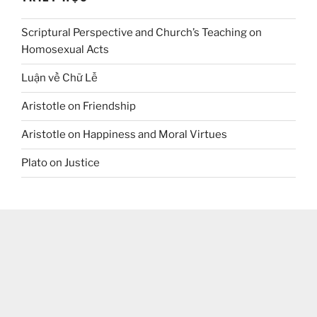
Scriptural Perspective and Church’s Teaching on
Homosexual Acts
Luận về Chữ Lễ
Aristotle on Friendship
Aristotle on Happiness and Moral Virtues
Plato on Justice