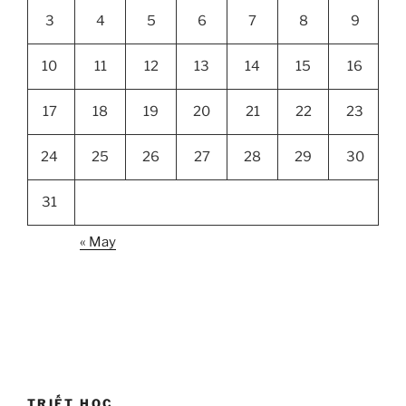
3
4
5
6
7
8
9
10
11
12
13
14
15
16
17
18
19
20
21
22
23
24
25
26
27
28
29
30
31
« May
TRIẾT HỌC