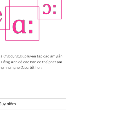
là ứng dụng giúp luyện tập các âm gần
 Tiếng Anh để các bạn có thể phát âm
ng như nghe được tốt hơn.
Suy niệm