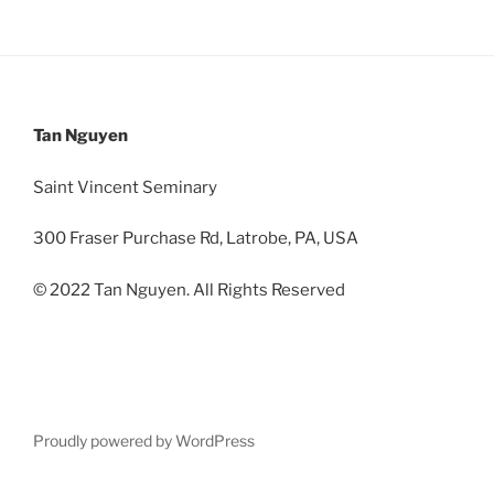
Tan Nguyen
Saint Vincent Seminary
300 Fraser Purchase Rd, Latrobe, PA, USA
© 2022 Tan Nguyen. All Rights Reserved
Proudly powered by WordPress