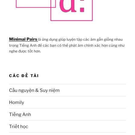
Minimal Pairs
là ứng dụng giúp luyện tập các âm gần giống nhau
trong Tiếng Anh để các bạn có thể phát âm chính xác hơn cũng như
nghe được tốt hơn.
CÁC ĐỀ TÀI
Cầu nguyện & Suy niệm
Homily
Tiếng Anh
Triết học