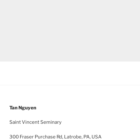
Tan Nguyen
Saint Vincent Seminary
300 Fraser Purchase Rd, Latrobe, PA, USA