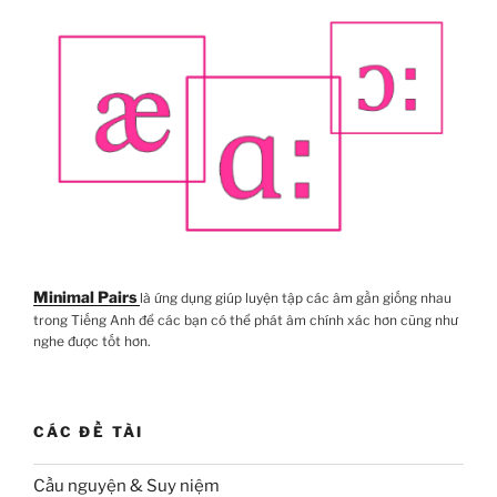
Minimal Pairs
là ứng dụng giúp luyện tập các âm gần giống nhau
trong Tiếng Anh để các bạn có thể phát âm chính xác hơn cũng như
nghe được tốt hơn.
CÁC ĐỀ TÀI
Cầu nguyện & Suy niệm