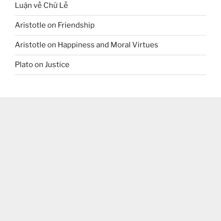
Luận về Chữ Lễ
Aristotle on Friendship
Aristotle on Happiness and Moral Virtues
Plato on Justice