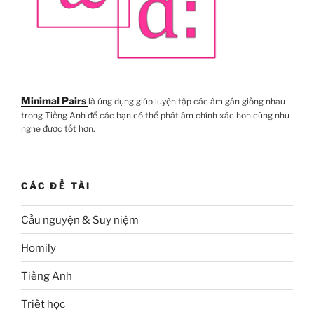
Minimal Pairs
là ứng dụng giúp luyện tập các âm gần giống nhau
trong Tiếng Anh để các bạn có thể phát âm chính xác hơn cũng như
nghe được tốt hơn.
CÁC ĐỀ TÀI
Cầu nguyện & Suy niệm
Homily
Tiếng Anh
Triết học